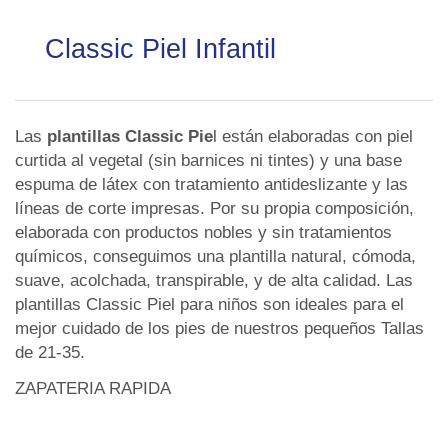
Classic Piel Infantil
Las
plantillas Classic Pie
l están elaboradas con piel
curtida al vegetal (sin barnices ni tintes) y una base
espuma de látex con tratamiento antideslizante y las
líneas de corte impresas. Por su propia composición,
elaborada con productos nobles y sin tratamientos
químicos, conseguimos una plantilla natural, cómoda,
suave, acolchada, transpirable, y de alta calidad. Las
plantillas Classic Piel para niños son ideales para el
mejor cuidado de los pies de nuestros pequeños Tallas
de 21-35.
ZAPATERIA RAPIDA