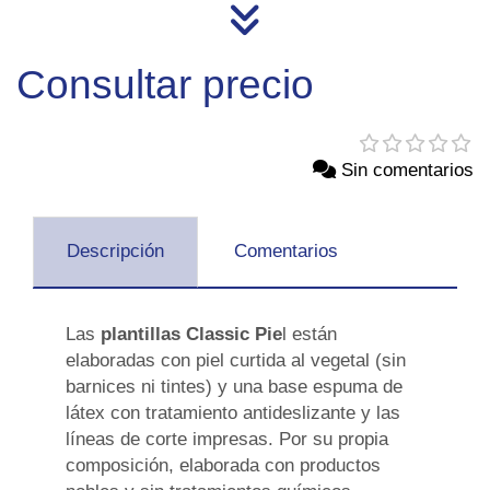
Consultar precio
Sin comentarios
Descripción
Comentarios
Las
plantillas Classic Pie
l están
elaboradas con piel curtida al vegetal (sin
barnices ni tintes) y una base espuma de
látex con tratamiento antideslizante y las
líneas de corte impresas. Por su propia
composición, elaborada con productos