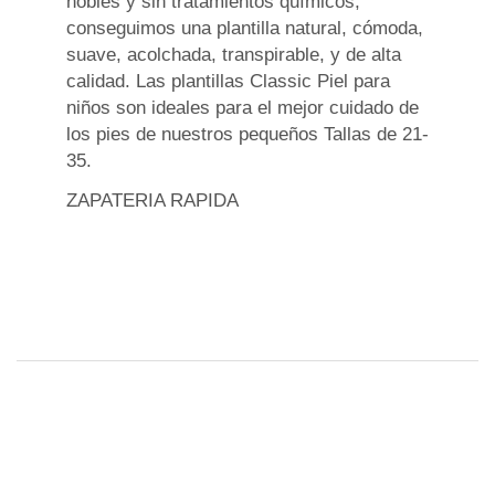
nobles y sin tratamientos químicos,
conseguimos una plantilla natural, cómoda,
suave, acolchada, transpirable, y de alta
calidad. Las plantillas Classic Piel para
niños son ideales para el mejor cuidado de
los pies de nuestros pequeños Tallas de 21-
35.
ZAPATERIA RAPIDA