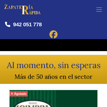
942 051 778
Al momento, sin esperas
Más de 50 años en el sector
Agotado