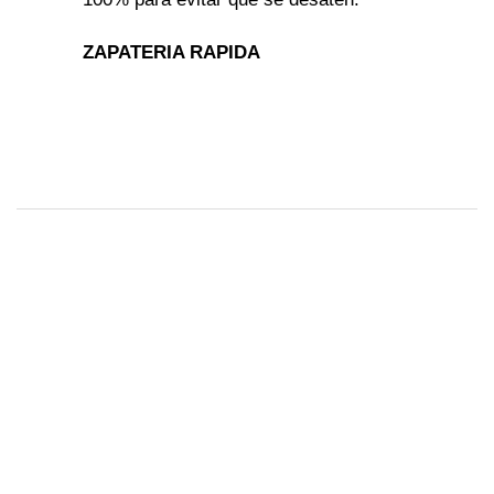
ZAPATERIA RAPIDA