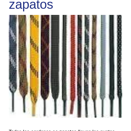
zapatos