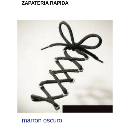
ZAPATERIA RAPIDA
marron oscuro