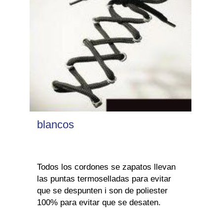
blancos
Todos los cordones se zapatos llevan
las puntas termoselladas para evitar
que se despunten i son de poliester
100% para evitar que se desaten.