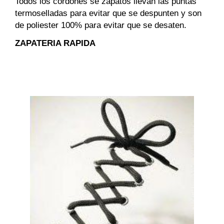
Todos los cordones se zapatos llevan las puntas
termoselladas para evitar que se despunten y son
de poliester 100% para evitar que se desaten.
ZAPATERIA RAPIDA