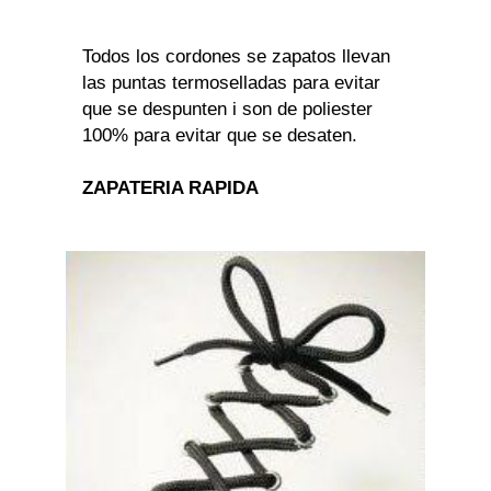
Todos los cordones se zapatos llevan
las puntas termoselladas para evitar
que se despunten i son de poliester
100% para evitar que se desaten.
ZAPATERIA RAPIDA