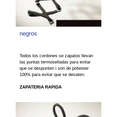
negros
Todos los cordones se zapatos llevan
las puntas termoselladas para evitar
que se despunten i son de poliester
100% para evitar que se desaten.
ZAPATERIA RAPIDA