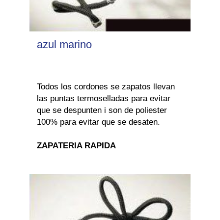
azul marino
Todos los cordones se zapatos llevan
las puntas termoselladas para evitar
que se despunten i son de poliester
100% para evitar que se desaten.
ZAPATERIA RAPIDA