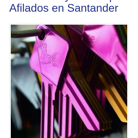
Afilados en Santander