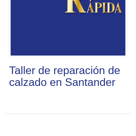
Taller de reparación de
calzado en Santander