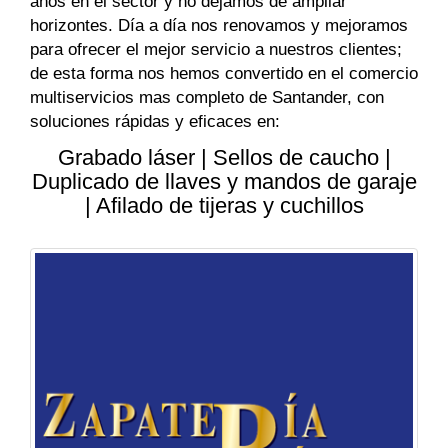
años en el sector y no dejamos de ampliar
horizontes. Día a día nos renovamos y mejoramos
para ofrecer el mejor servicio a nuestros clientes;
de esta forma nos hemos convertido en el comercio
multiservicios mas completo de Santander, con
soluciones rápidas y eficaces en:
Grabado láser | Sellos de caucho |
Duplicado de llaves y mandos de garaje
| Afilado de tijeras y cuchillos