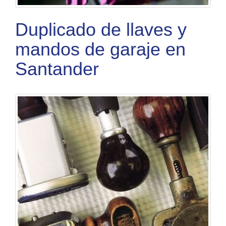
Duplicado de llaves y
mandos de garaje en
Santander