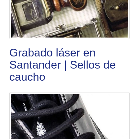
Grabado láser en
Santander | Sellos de
caucho