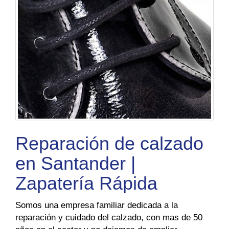
Reparación de calzado
en Santander |
Zapatería Rápida
Somos una empresa familiar dedicada a la
reparación y cuidado del calzado, con mas de 50