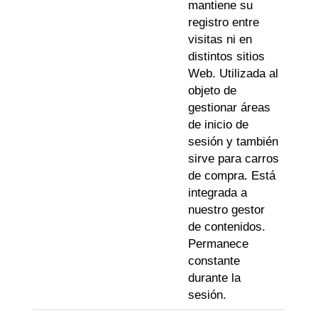
mantiene su
registro entre
visitas ni en
distintos sitios
Web. Utilizada al
objeto de
gestionar áreas
de inicio de
sesión y también
sirve para carros
de compra. Está
integrada a
nuestro gestor
de contenidos.
Permanece
constante
durante la
sesión.