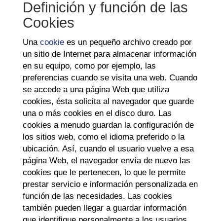
Definición y función de las
Cookies
Una
cookie
es un pequeño archivo creado por
un sitio de Internet para almacenar información
en su equipo, como por ejemplo, las
preferencias cuando se visita una web. Cuando
se accede a una página Web que utiliza
cookies, ésta solicita al navegador que guarde
una o más cookies en el disco duro. Las
cookies a menudo guardan la configuración de
los sitios web, como el idioma preferido o la
ubicación. Así, cuando el usuario vuelve a esa
página Web, el navegador envía de nuevo las
cookies que le pertenecen, lo que le permite
prestar servicio e información personalizada en
función de las necesidades. Las cookies
también pueden llegar a guardar información
que identifique personalmente a los usuarios,