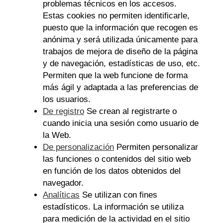
problemas técnicos en los accesos.
Estas cookies no permiten identificarle,
puesto que la información que recogen es
anónima y será utilizada únicamente para
trabajos de mejora de diseño de la página
y de navegación, estadísticas de uso, etc.
Permiten que la web funcione de forma
más ágil y adaptada a las preferencias de
los usuarios.
De registro
Se crean al registrarte o
cuando inicia una sesión como usuario de
la Web.
De personalización
Permiten personalizar
las funciones o contenidos del sitio web
en función de los datos obtenidos del
navegador.
Analíticas
Se utilizan con fines
estadísticos. La información se utiliza
para medición de la actividad en el sitio