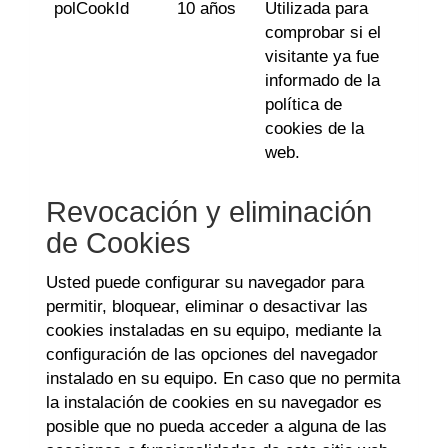
polCookId
10 años
Utilizada para
comprobar si el
visitante ya fue
informado de la
política de
cookies de la
web.
Revocación y eliminación
de Cookies
Usted puede configurar su navegador para
permitir, bloquear, eliminar o desactivar las
cookies instaladas en su equipo, mediante la
configuración de las opciones del navegador
instalado en su equipo. En caso que no permita
la instalación de cookies en su navegador es
posible que no pueda acceder a alguna de las