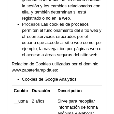
la sesión y los cambios relacionados con
ella, y también determinan si está
registrado o no en la web.
Procesos
Las cookies de procesos
permiten el funcionamiento del sitio web y
ofrecen servicios esperados por el
usuario que accede al sitio web como, por
ejemplo, la navegación por páginas web o
el acceso a áreas seguras del sitio web.
Relación de Cookies utilizadas por el dominio
www.zapateriarapida.es
:
Cookies de Google Analytics
Cookie
Duración
Descripción
__utma
2 años
Sirve para recopilar
información de forma
anónima y elaborar