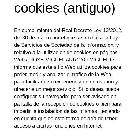
cookies (antiguo)
En cumplimiento del Real Decreto Ley 13/2012,
del 30 de marzo por el que se modifica la Ley
de Servicios de Sociedad de la Información, y
relativo a la utilización de cookies en páginas
Webs;
JOSE MIGUEL ARROYO MIGUEL
le
informa que este sitio Web utiliza cookies para
poder medir y analizar el tráfico de la Web,
para facilitarle su experiencia como usuario y
ofrecerle un mejor servicio. Si lo desea puede
configurar su navegador para ser avisado en
pantalla de la recepción de cookies o bien para
impedir la instalación de las mismas, teniendo
en cuenta que de esta forma dejaría de tener
acceso a ciertas funciones en Internet.