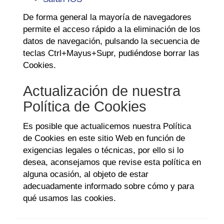
De forma general la mayoría de navegadores
permite el acceso rápido a la eliminación de los
datos de navegación, pulsando la secuencia de
teclas Ctrl+Mayus+Supr, pudiéndose borrar las
Cookies.
Actualización de nuestra
Política de Cookies
Es posible que actualicemos nuestra Política
de Cookies en este sitio Web en función de
exigencias legales o técnicas, por ello si lo
desea, aconsejamos que revise esta política en
alguna ocasión, al objeto de estar
adecuadamente informado sobre cómo y para
qué usamos las cookies.