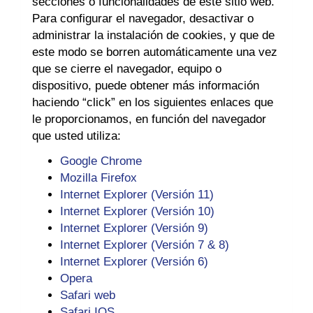
secciones o funcionalidades de este sitio web.
Para configurar el navegador, desactivar o
administrar la instalación de cookies, y que de
este modo se borren automáticamente una vez
que se cierre el navegador, equipo o
dispositivo, puede obtener más información
haciendo “click” en los siguientes enlaces que
le proporcionamos, en función del navegador
que usted utiliza:
Google Chrome
Mozilla Firefox
Internet Explorer (Versión 11)
Internet Explorer (Versión 10)
Internet Explorer (Versión 9)
Internet Explorer (Versión 7 & 8)
Internet Explorer (Versión 6)
Opera
Safari web
Safari IOS