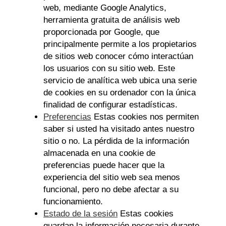
web, mediante Google Analytics,
herramienta gratuita de análisis web
proporcionada por Google, que
principalmente permite a los propietarios
de sitios web conocer cómo interactúan
los usuarios con su sitio web. Este
servicio de analítica web ubica una serie
de cookies en su ordenador con la única
finalidad de configurar estadísticas.
Preferencias
Estas cookies nos permiten
saber si usted ha visitado antes nuestro
sitio o no. La pérdida de la información
almacenada en una cookie de
preferencias puede hacer que la
experiencia del sitio web sea menos
funcional, pero no debe afectar a su
funcionamiento.
Estado de la sesión
Estas cookies
guardan la información necesaria durante