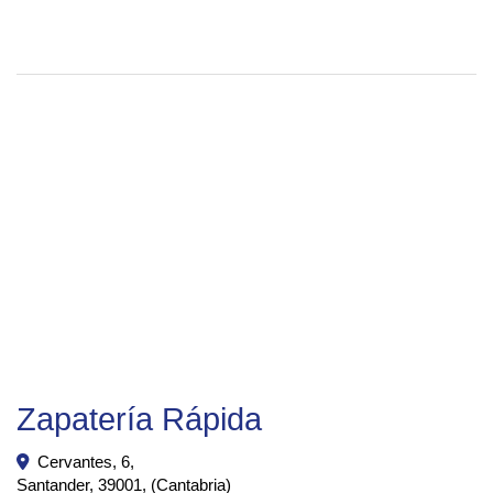
Zapatería Rápida
Cervantes, 6,
Santander
,
39001
,
(Cantabria)