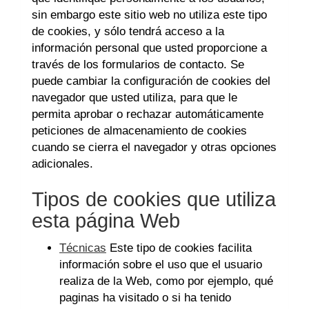
sin embargo este sitio web no utiliza este tipo
de cookies, y sólo tendrá acceso a la
información personal que usted proporcione a
través de los formularios de contacto. Se
puede cambiar la configuración de cookies del
navegador que usted utiliza, para que le
permita aprobar o rechazar automáticamente
peticiones de almacenamiento de cookies
cuando se cierra el navegador y otras opciones
adicionales.
Tipos de cookies que utiliza
esta página Web
Técnicas
Este tipo de cookies facilita
información sobre el uso que el usuario
realiza de la Web, como por ejemplo, qué
paginas ha visitado o si ha tenido