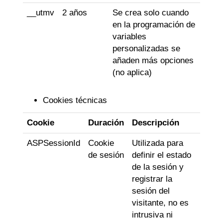
__utmv
2 años
Se crea solo cuando
en la programación de
variables
personalizadas se
añaden más opciones
(no aplica)
Cookies técnicas
Cookie
Duración
Descripción
ASPSessionId
Cookie
Utilizada para
de sesión
definir el estado
de la sesión y
registrar la
sesión del
visitante, no es
intrusiva ni