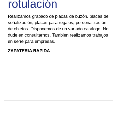
rotulación
Realizamos grabado de placas de buzón, placas de
señalización, placas para regalos, personalización
de objetos. Disponemos de un variado catálogo. No
dude en consultarnos. Tambien realizamos trabajos
en serie para empresas.
ZAPATERIA RAPIDA