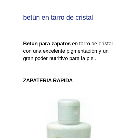
betún en tarro de cristal
Betun para zapatos
en tarro de cristal
con una excelente pigmentación y un
gran poder nutritivo para la piel.
ZAPATERIA RAPIDA