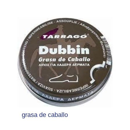
grasa de caballo