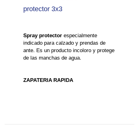
protector 3x3
Spray protector
especialmente
indicado para calzado y prendas de
ante. Es un producto incoloro y protege
de las manchas de agua.
ZAPATERIA RAPIDA