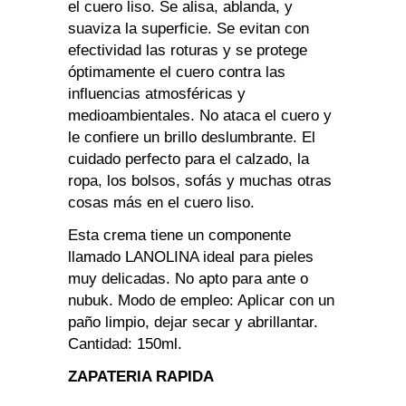
el cuero liso. Se alisa, ablanda, y
suaviza la superficie. Se evitan con
efectividad las roturas y se protege
óptimamente el cuero contra las
influencias atmosféricas y
medioambientales. No ataca el cuero y
le confiere un brillo deslumbrante. El
cuidado perfecto para el calzado, la
ropa, los bolsos, sofás y muchas otras
cosas más en el cuero liso.
Esta crema tiene un componente
llamado LANOLINA ideal para pieles
muy delicadas. No apto para ante o
nubuk. Modo de empleo: Aplicar con un
paño limpio, dejar secar y abrillantar.
Cantidad: 150ml.
ZAPATERIA RAPIDA