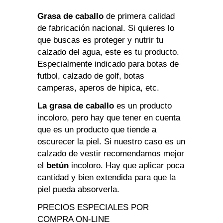
Grasa de caballo
de primera calidad
de fabricación nacional. Si quieres lo
que buscas es proteger y nutrir tu
calzado del agua, este es tu producto.
Especialmente indicado para botas de
futbol, calzado de golf, botas
camperas, aperos de hipica, etc.
La grasa de caballo
es un producto
incoloro, pero hay que tener en cuenta
que es un producto que tiende a
oscurecer la piel. Si nuestro caso es un
calzado de vestir recomendamos mejor
el
betún
incoloro. Hay que aplicar poca
cantidad y bien extendida para que la
piel pueda absorverla.
PRECIOS ESPECIALES POR
COMPRA ON-LINE