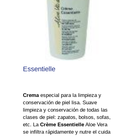
Essentielle
Crema
especial para la limpieza y
conservación de piel lisa. Suave
limpieza y conservación de todas las
clases de piel: zapatos, bolsos, sofas,
etc. La
Crème Essentielle
Aloe Vera
se infiltra rápidamente y nutre el cuida