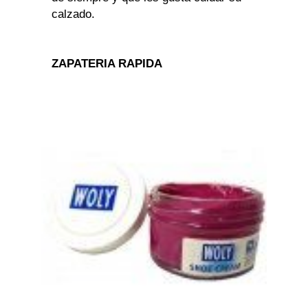
calzado.
ZAPATERIA RAPIDA