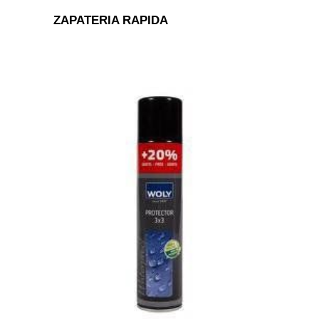
ZAPATERIA RAPIDA