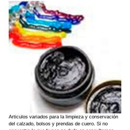
Articulos variados para la limpieza y conservación
del calzado, bolsos y prendas de cuero. Si no