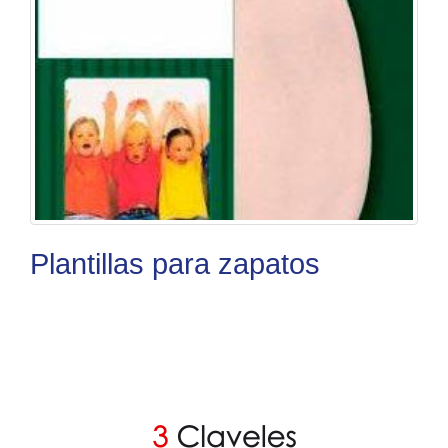
Plantillas para zapatos