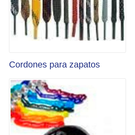
Cordones para zapatos