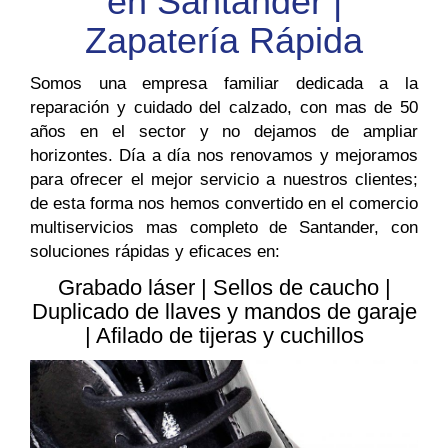
en Santander |
Zapatería Rápida
Somos una empresa familiar dedicada a la
reparación y cuidado del calzado, con mas de 50
años en el sector y no dejamos de ampliar
horizontes. Día a día nos renovamos y mejoramos
para ofrecer el mejor servicio a nuestros clientes;
de esta forma nos hemos convertido en el comercio
multiservicios mas completo de Santander, con
soluciones rápidas y eficaces en:
Grabado láser | Sellos de caucho |
Duplicado de llaves y mandos de garaje
| Afilado de tijeras y cuchillos