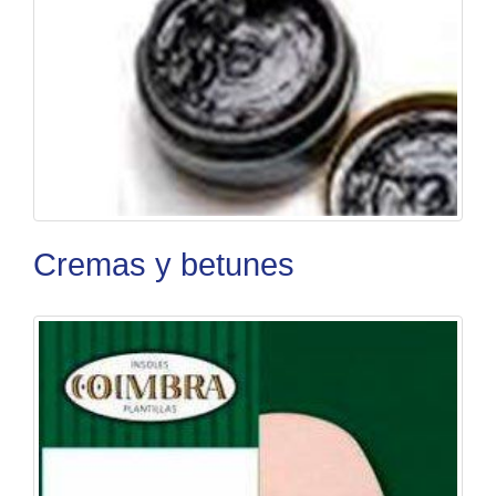
Cremas y betunes