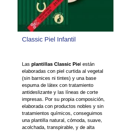
Classic Piel Infantil
Las
plantillas Classic Pie
l están
elaboradas con piel curtida al vegetal
(sin barnices ni tintes) y una base
espuma de látex con tratamiento
antideslizante y las líneas de corte
impresas. Por su propia composición,
elaborada con productos nobles y sin
tratamientos químicos, conseguimos
una plantilla natural, cómoda, suave,
acolchada, transpirable, y de alta