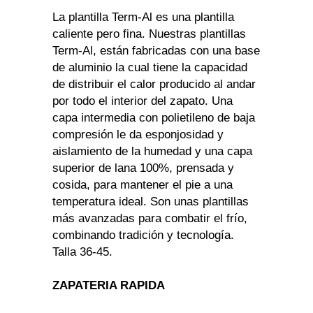
La plantilla Term-Al es una plantilla
caliente pero fina. Nuestras plantillas
Term-Al, están fabricadas con una base
de aluminio la cual tiene la capacidad
de distribuir el calor producido al andar
por todo el interior del zapato. Una
capa intermedia con polietileno de baja
compresión le da esponjosidad y
aislamiento de la humedad y una capa
superior de lana 100%, prensada y
cosida, para mantener el pie a una
temperatura ideal. Son unas plantillas
más avanzadas para combatir el frío,
combinando tradición y tecnología.
Talla 36-45.
ZAPATERIA RAPIDA