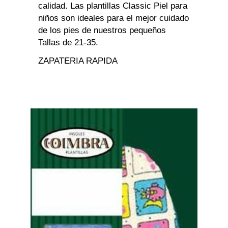
calidad. Las plantillas Classic Piel para
niños son ideales para el mejor cuidado
de los pies de nuestros pequeños
Tallas de 21-35.
ZAPATERIA RAPIDA