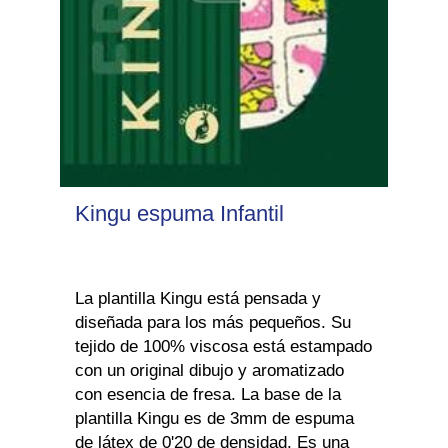
Kingu espuma Infantil
La plantilla Kingu está pensada y
diseñada para los más pequeños. Su
tejido de 100% viscosa está estampado
con un original dibujo y aromatizado
con esencia de fresa. La base de la
plantilla Kingu es de 3mm de espuma
de látex de 0'20 de densidad. Es una