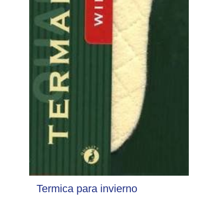
Termica para invierno