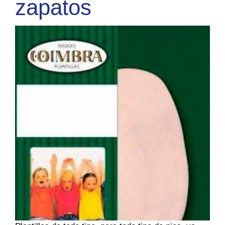
zapatos