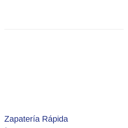
Zapatería Rápida