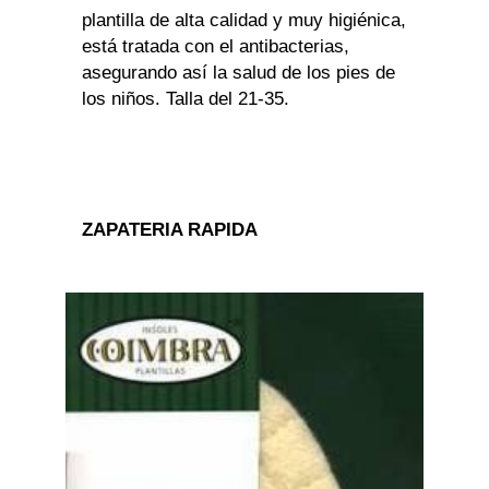
plantilla de alta calidad y muy higiénica,
está tratada con el antibacterias,
asegurando así la salud de los pies de
los niños. Talla del 21-35.
ZAPATERIA RAPIDA