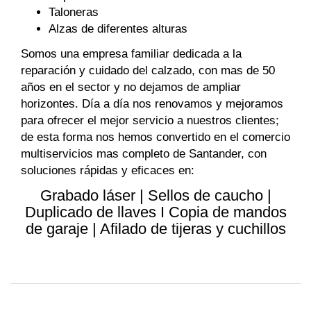
Taloneras
Alzas de diferentes alturas
Somos una empresa familiar dedicada a la
reparación y cuidado del calzado, con mas de 50
años en el sector y no dejamos de ampliar
horizontes. Día a día nos renovamos y mejoramos
para ofrecer el mejor servicio a nuestros clientes;
de esta forma nos hemos convertido en el comercio
multiservicios mas completo de Santander, con
soluciones rápidas y eficaces en:
Grabado láser | Sellos de caucho |
Duplicado de llaves I Copia de mandos
de garaje | Afilado de tijeras y cuchillos