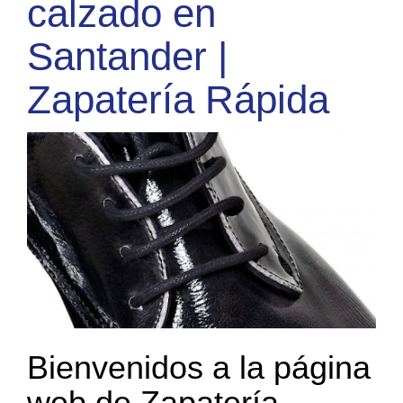
calzado en
Santander |
Zapatería Rápida
Bienvenidos a la página
web de Zapatería