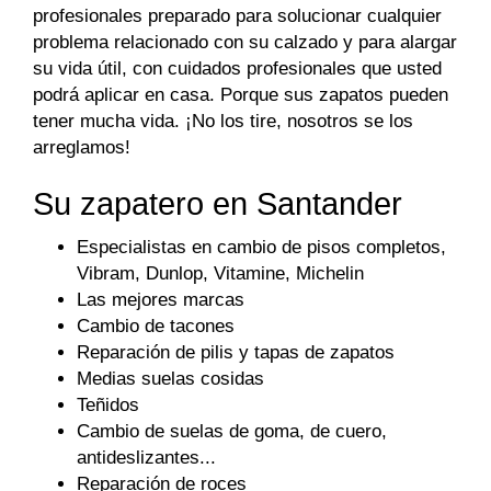
profesionales preparado para solucionar cualquier
problema relacionado con su calzado y para alargar
su vida útil, con cuidados profesionales que usted
podrá aplicar en casa. Porque sus zapatos pueden
tener mucha vida. ¡No los tire, nosotros se los
arreglamos!
Su zapatero en Santander
Especialistas en cambio de pisos completos,
Vibram, Dunlop, Vitamine, Michelin
Las mejores marcas
Cambio de tacones
Reparación de pilis y tapas de zapatos
Medias suelas cosidas
Teñidos
Cambio de suelas de goma, de cuero,
antideslizantes...
Reparación de roces