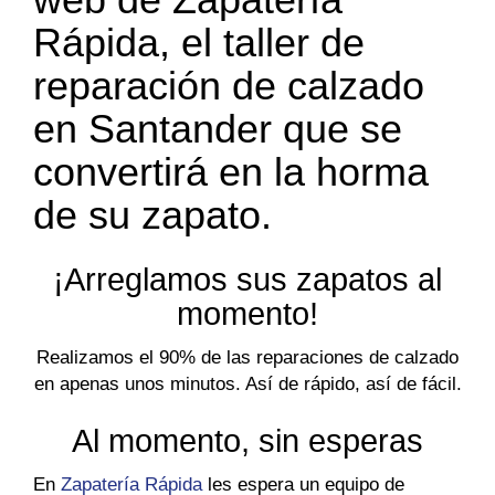
Rápida, el taller de
reparación de calzado
en Santander que se
convertirá en la horma
de su zapato.
¡Arreglamos sus zapatos al
momento!
Realizamos el 90% de las reparaciones de calzado
en apenas unos minutos. Así de rápido, así de fácil.
Al momento, sin esperas
En
Zapatería Rápida
les espera un equipo de