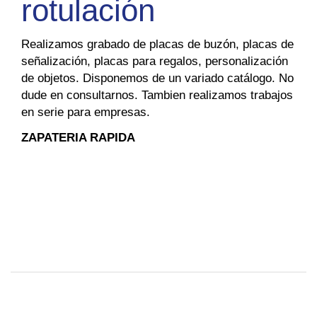
rotulación
Realizamos grabado de placas de buzón, placas de
señalización, placas para regalos, personalización
de objetos. Disponemos de un variado catálogo. No
dude en consultarnos. Tambien realizamos trabajos
en serie para empresas.
ZAPATERIA RAPIDA